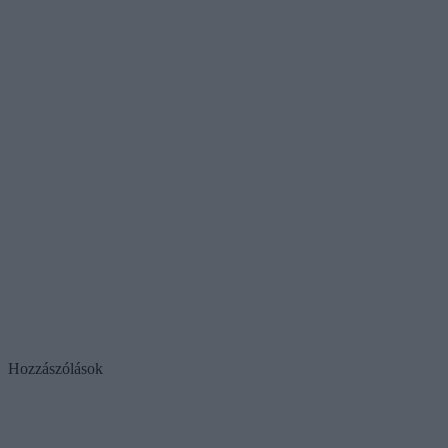
Hozzászólások