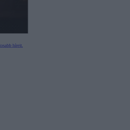
tosabb híreit.