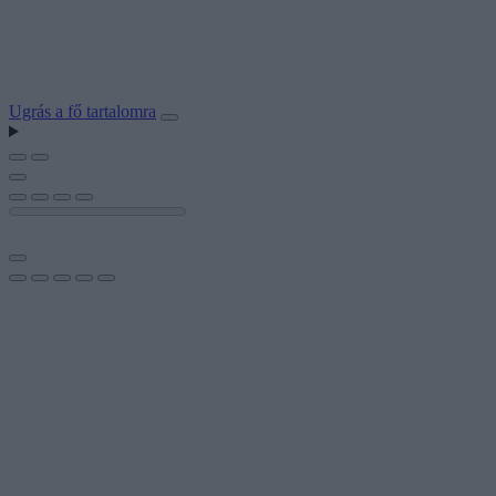
Ugrás a fő tartalomra