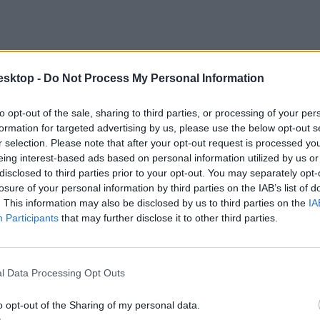
esktop -
Do Not Process My Personal Information
to opt-out of the sale, sharing to third parties, or processing of your per
formation for targeted advertising by us, please use the below opt-out s
r selection. Please note that after your opt-out request is processed y
eing interest-based ads based on personal information utilized by us or
disclosed to third parties prior to your opt-out. You may separately opt-
losure of your personal information by third parties on the IAB’s list of
. This information may also be disclosed by us to third parties on the
IA
Participants
that may further disclose it to other third parties.
l Data Processing Opt Outs
o opt-out of the Sharing of my personal data.