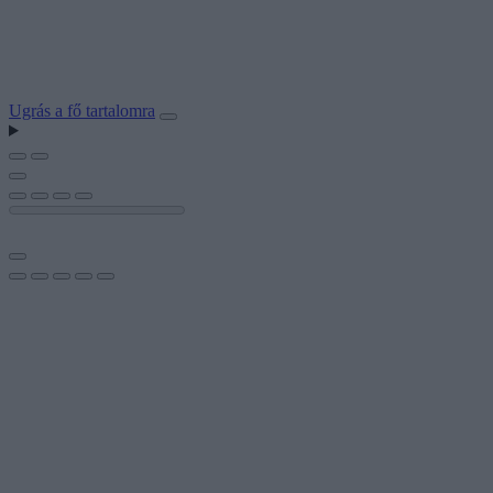
Ugrás a fő tartalomra