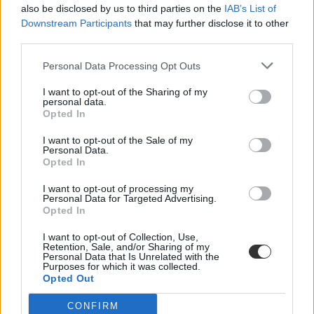
also be disclosed by us to third parties on the
IAB’s List of
Downstream Participants
that may further disclose it to other
third parties.
Personal Data Processing Opt Outs
I want to opt-out of the Sharing of my
personal data.
Opted In
I want to opt-out of the Sale of my
Personal Data.
Opted In
I want to opt-out of processing my
Personal Data for Targeted Advertising.
Opted In
I want to opt-out of Collection, Use,
Retention, Sale, and/or Sharing of my
Personal Data that Is Unrelated with the
Purposes for which it was collected.
Opted Out
Hozzászólások
CONFIRM