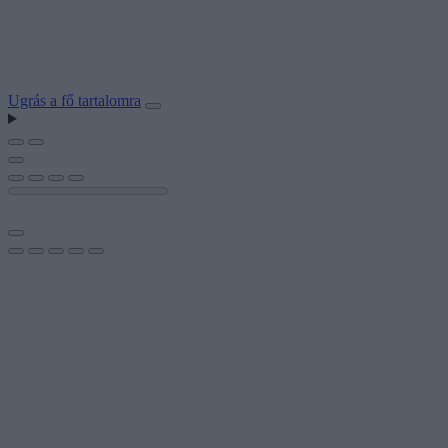
Ugrás a fő tartalomra