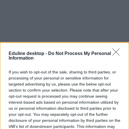
Eduline desktop -
Do Not Process My Personal
Information
If you wish to opt-out of the sale, sharing to third parties, or
processing of your personal or sensitive information for
targeted advertising by us, please use the below opt-out
section to confirm your selection. Please note that after your
opt-out request is processed you may continue seeing
interest-based ads based on personal information utilized by
us or personal information disclosed to third parties prior to
your opt-out. You may separately opt-out of the further
disclosure of your personal information by third parties on the
IAB’s list of downstream participants. This information may