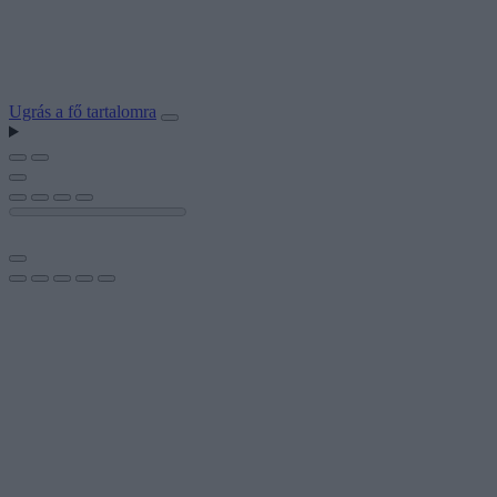
Ugrás a fő tartalomra