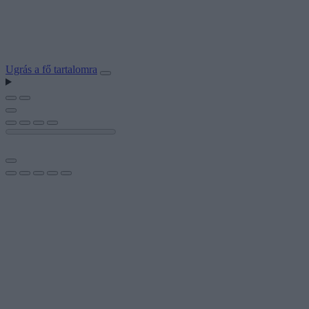
Ugrás a fő tartalomra