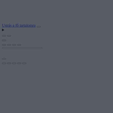
Ugrás a fő tartalomra