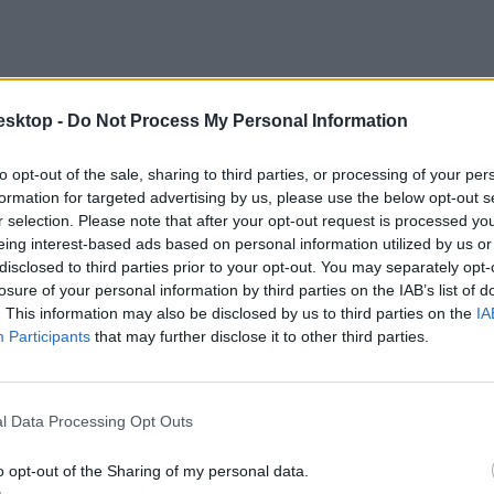
esktop -
Do Not Process My Personal Information
to opt-out of the sale, sharing to third parties, or processing of your per
formation for targeted advertising by us, please use the below opt-out s
r selection. Please note that after your opt-out request is processed y
eing interest-based ads based on personal information utilized by us or
disclosed to third parties prior to your opt-out. You may separately opt-
losure of your personal information by third parties on the IAB’s list of
. This information may also be disclosed by us to third parties on the
IA
Participants
that may further disclose it to other third parties.
l Data Processing Opt Outs
o opt-out of the Sharing of my personal data.