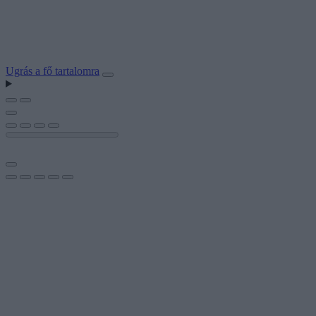
Ugrás a fő tartalomra