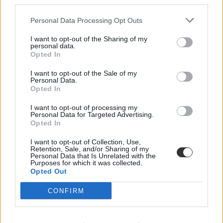
third parties.
Personal Data Processing Opt Outs
I want to opt-out of the Sharing of my
personal data.
Opted In
I want to opt-out of the Sale of my
Personal Data.
Opted In
I want to opt-out of processing my
Personal Data for Targeted Advertising.
Opted In
I want to opt-out of Collection, Use,
Retention, Sale, and/or Sharing of my
Hozzászólások
Personal Data that Is Unrelated with the
Purposes for which it was collected.
Opted Out
CONFIRM