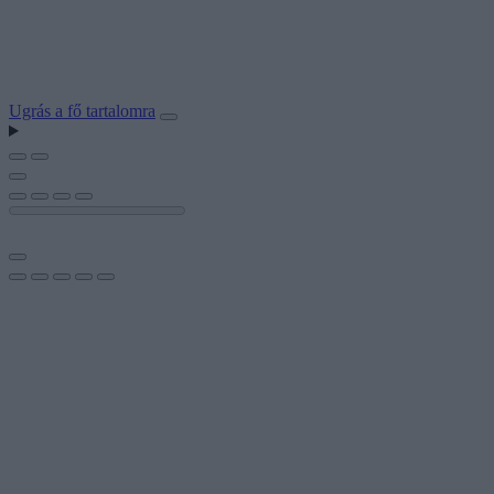
Ugrás a fő tartalomra