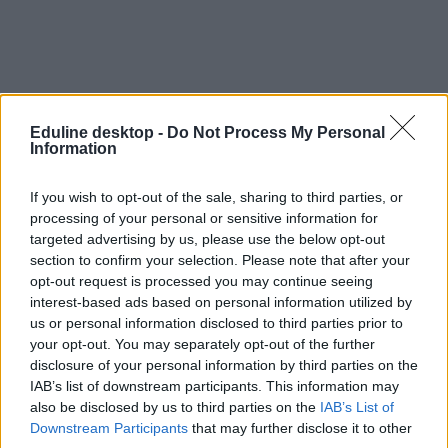
Eduline desktop -
Do Not Process My Personal
Information
If you wish to opt-out of the sale, sharing to third parties, or
processing of your personal or sensitive information for
targeted advertising by us, please use the below opt-out
section to confirm your selection. Please note that after your
opt-out request is processed you may continue seeing
interest-based ads based on personal information utilized by
us or personal information disclosed to third parties prior to
your opt-out. You may separately opt-out of the further
disclosure of your personal information by third parties on the
IAB’s list of downstream participants. This information may
also be disclosed by us to third parties on the
IAB’s List of
Downstream Participants
that may further disclose it to other