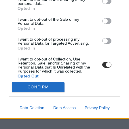
personal data.
Opted In
I want to opt-out of the Sale of my
Personal Data.
Opted In
I want to opt-out of processing my
Personal Data for Targeted Advertising.
Opted In
I want to opt-out of Collection, Use,
Retention, Sale, and/or Sharing of my
Personal Data that Is Unrelated with the
Purposes for which it was collected.
Opted Out
CONFIRM
Data Deletion
Data Access
Privacy Policy