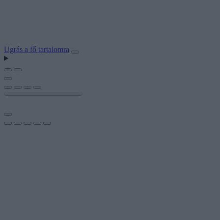
Ugrás a fő tartalomra