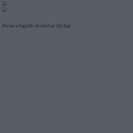
Persze a legjobb vicceket az élet írja: