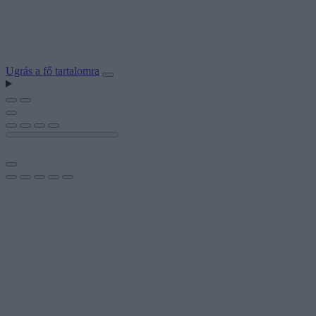
Ugrás a fő tartalomra