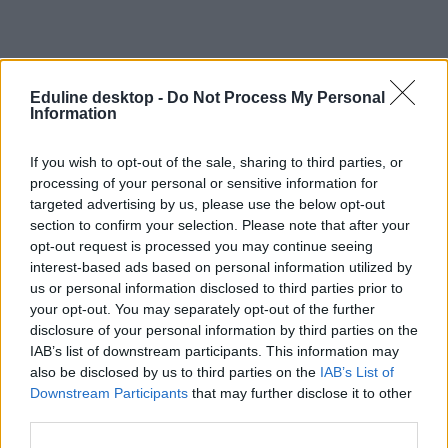
Eduline desktop -
Do Not Process My Personal
Information
If you wish to opt-out of the sale, sharing to third parties, or
processing of your personal or sensitive information for
targeted advertising by us, please use the below opt-out
section to confirm your selection. Please note that after your
opt-out request is processed you may continue seeing
interest-based ads based on personal information utilized by
us or personal information disclosed to third parties prior to
your opt-out. You may separately opt-out of the further
disclosure of your personal information by third parties on the
IAB’s list of downstream participants. This information may
also be disclosed by us to third parties on the
IAB’s List of
Downstream Participants
that may further disclose it to other
third parties.