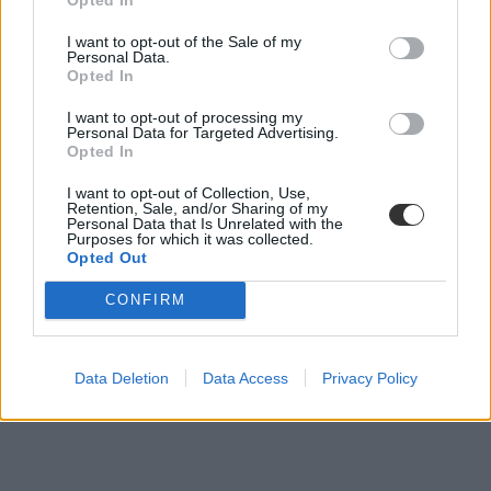
I want to opt-out of the Sale of my
Personal Data.
Opted In
I want to opt-out of processing my
Personal Data for Targeted Advertising.
Opted In
I want to opt-out of Collection, Use,
Retention, Sale, and/or Sharing of my
Personal Data that Is Unrelated with the
Purposes for which it was collected.
Opted Out
CONFIRM
Data Deletion
Data Access
Privacy Policy