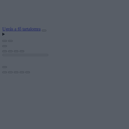
Ugrás a fő tartalomra