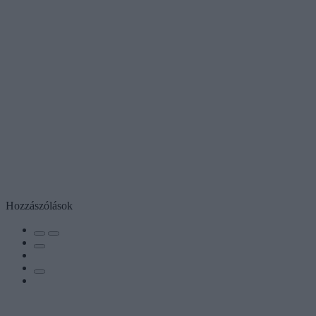
Hozzászólások