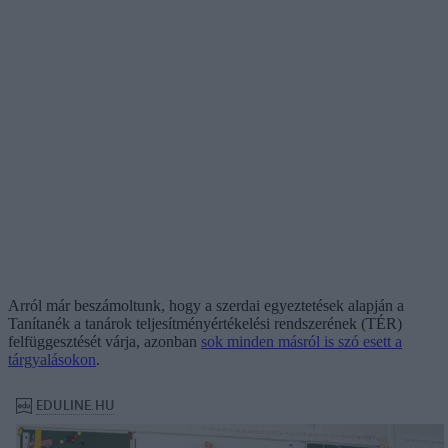
Arról már beszámoltunk, hogy a szerdai egyeztetések alapján a
Tanítanék a tanárok teljesítményértékelési rendszerének (TÉR)
felfüggesztését várja, azonban
sok minden másról is szó esett a
tárgyalásokon
.