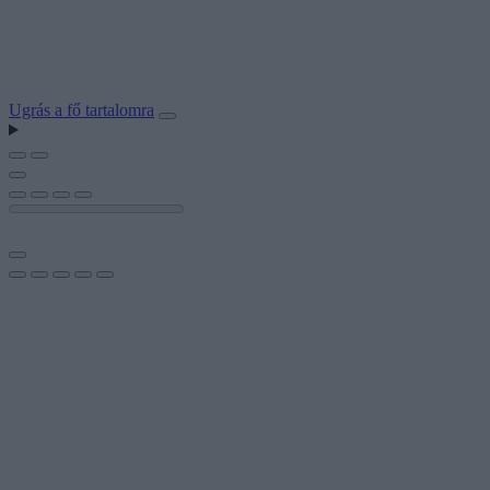
Ugrás a fő tartalomra