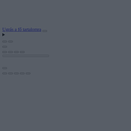
Ugrás a fő tartalomra