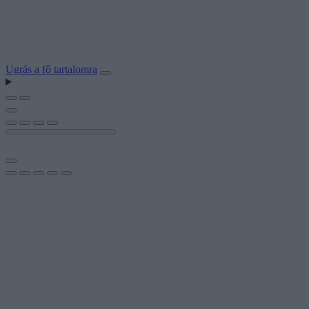
Ugrás a fő tartalomra