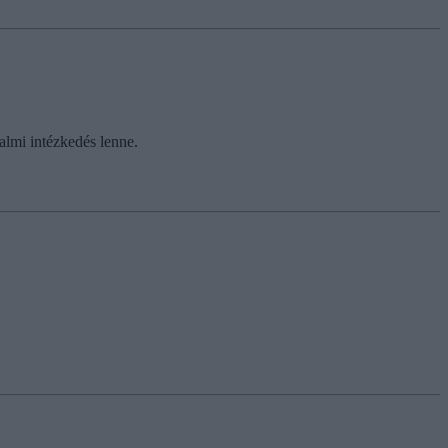
almi intézkedés lenne.