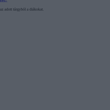
 az adott tárgyból a diákokat.