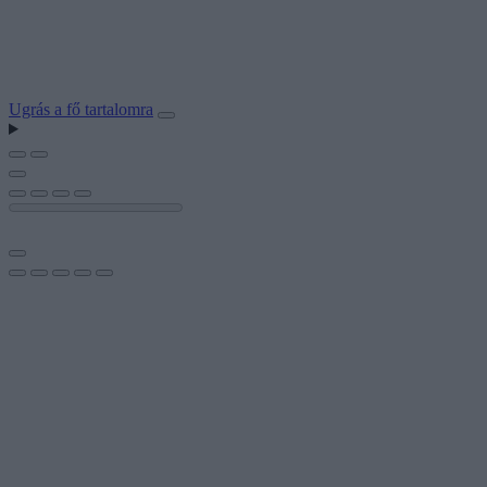
Ugrás a fő tartalomra