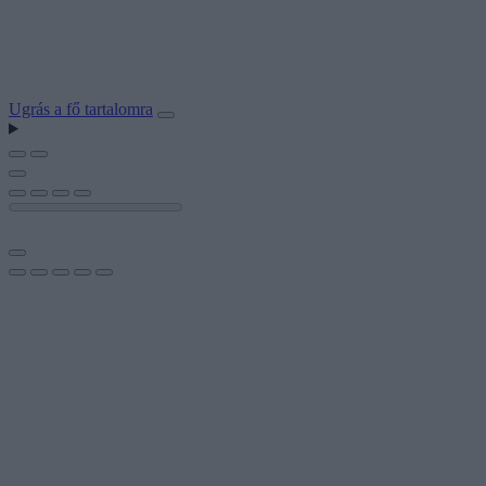
Ugrás a fő tartalomra