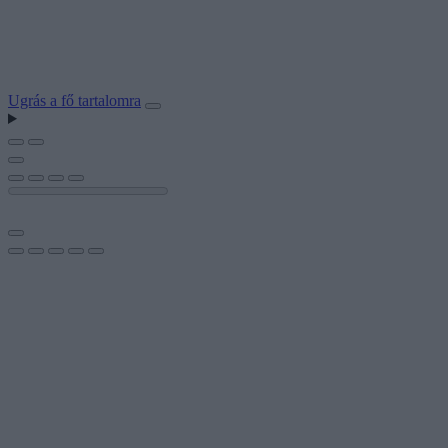
Ugrás a fő tartalomra