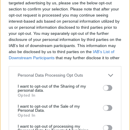
targeted advertising by us, please use the below opt-out
section to confirm your selection. Please note that after your
opt-out request is processed you may continue seeing
interest-based ads based on personal information utilized by
us or personal information disclosed to third parties prior to
your opt-out. You may separately opt-out of the further
disclosure of your personal information by third parties on the
IAB’s list of downstream participants. This information may
also be disclosed by us to third parties on the
IAB’s List of
Downstream Participants
that may further disclose it to other
third parties.
Personal Data Processing Opt Outs
I want to opt-out of the Sharing of my
personal data.
Opted In
I want to opt-out of the Sale of my
Personal Data.
Opted In
I want to opt-out of processing my