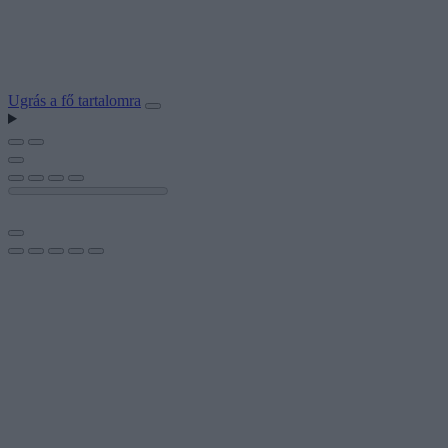
Ugrás a fő tartalomra