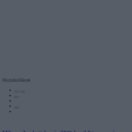
Hozzászólások