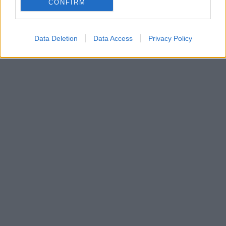
CONFIRM
Data Deletion
Data Access
Privacy Policy