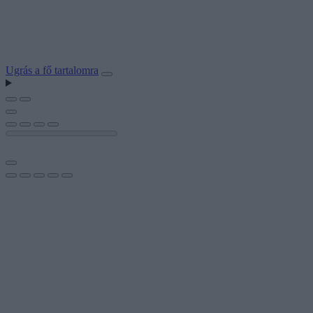
Ugrás a fő tartalomra