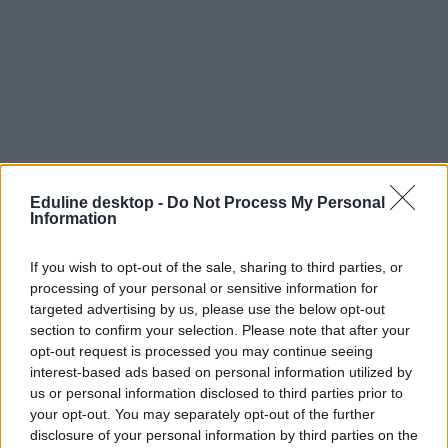
Eduline desktop -
Do Not Process My Personal
Information
If you wish to opt-out of the sale, sharing to third parties, or
processing of your personal or sensitive information for
targeted advertising by us, please use the below opt-out
section to confirm your selection. Please note that after your
opt-out request is processed you may continue seeing
interest-based ads based on personal information utilized by
us or personal information disclosed to third parties prior to
your opt-out. You may separately opt-out of the further
disclosure of your personal information by third parties on the