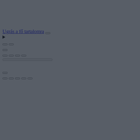
Ugrás a fő tartalomra