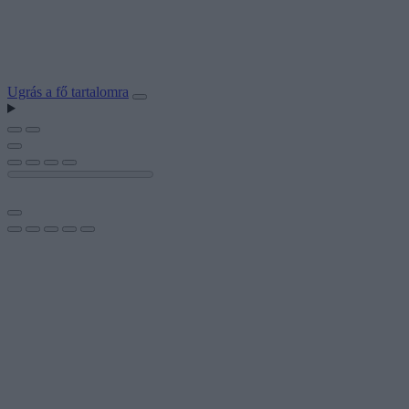
Ugrás a fő tartalomra