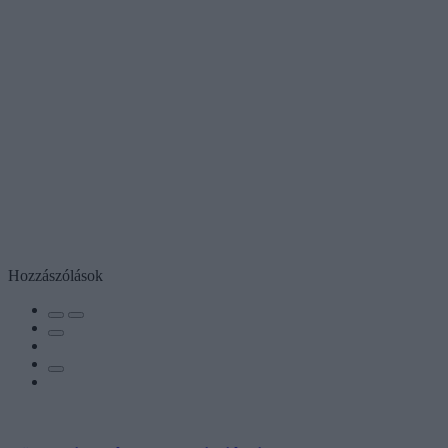
Hozzászólások