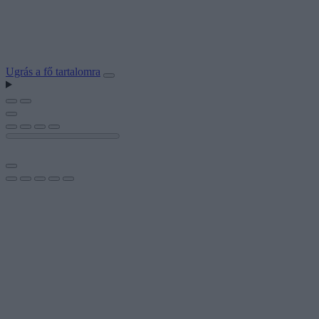
Ugrás a fő tartalomra