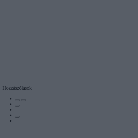
Hozzászólások