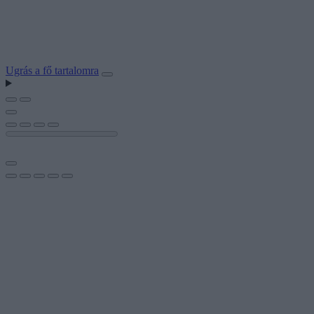
Ugrás a fő tartalomra