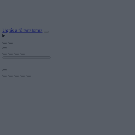
Ugrás a fő tartalomra