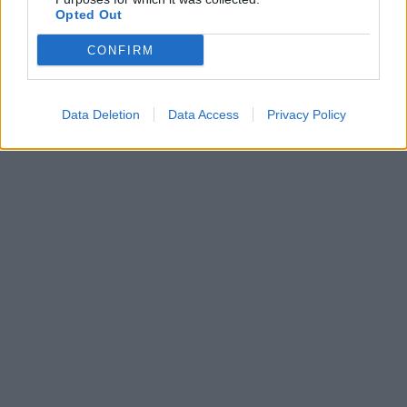
Opted Out
CONFIRM
Data Deletion
Data Access
Privacy Policy