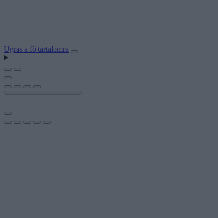
Ugrás a fő tartalomra