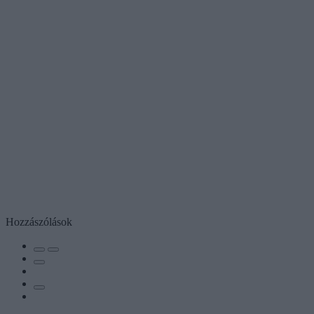
Hozzászólások