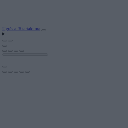
Ugrás a fő tartalomra