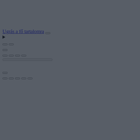
Ugrás a fő tartalomra