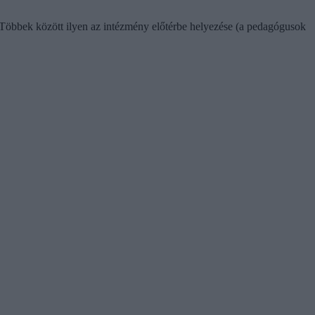
. Többek között ilyen az intézmény előtérbe helyezése (a pedagógusok