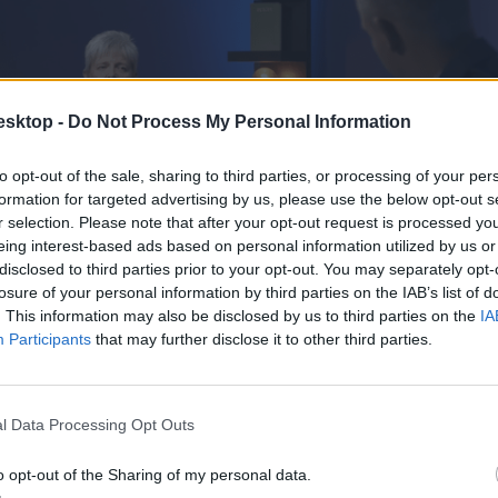
esktop -
Do Not Process My Personal Information
to opt-out of the sale, sharing to third parties, or processing of your per
formation for targeted advertising by us, please use the below opt-out s
r selection. Please note that after your opt-out request is processed y
eing interest-based ads based on personal information utilized by us or
disclosed to third parties prior to your opt-out. You may separately opt-
losure of your personal information by third parties on the IAB’s list of
. This information may also be disclosed by us to third parties on the
IA
Participants
that may further disclose it to other third parties.
l Data Processing Opt Outs
o opt-out of the Sharing of my personal data.