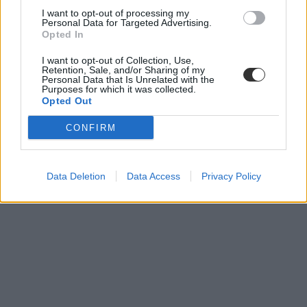
I want to opt-out of processing my
Personal Data for Targeted Advertising.
Opted In
I want to opt-out of Collection, Use,
Retention, Sale, and/or Sharing of my
Personal Data that Is Unrelated with the
Purposes for which it was collected.
Opted Out
CONFIRM
Data Deletion
Data Access
Privacy Policy