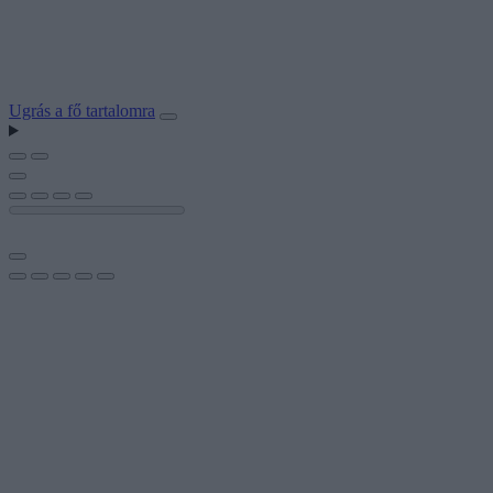
Ugrás a fő tartalomra