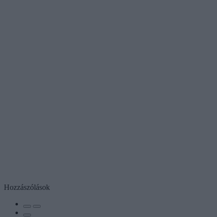
Hozzászólások