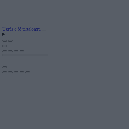
Ugrás a fő tartalomra