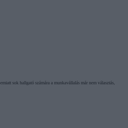
t emiatt sok hallgató számára a munkavállalás már nem választás,