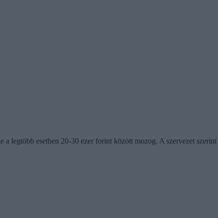
e a legtöbb esetben 20-30 ezer forint között mozog. A szervezet szerin