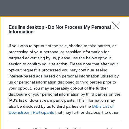
Eduline desktop -
Do Not Process My Personal
Information
If you wish to opt-out of the sale, sharing to third parties, or
processing of your personal or sensitive information for
targeted advertising by us, please use the below opt-out
section to confirm your selection. Please note that after your
opt-out request is processed you may continue seeing
interest-based ads based on personal information utilized by
us or personal information disclosed to third parties prior to
your opt-out. You may separately opt-out of the further
disclosure of your personal information by third parties on the
IAB’s list of downstream participants. This information may
also be disclosed by us to third parties on the
IAB’s List of
Downstream Participants
that may further disclose it to other
third parties.