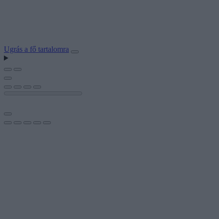
Ugrás a fő tartalomra