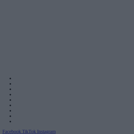
Facebook
TikTok
Instagram