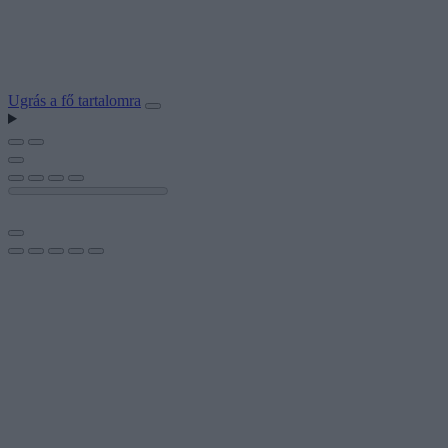
Ugrás a fő tartalomra