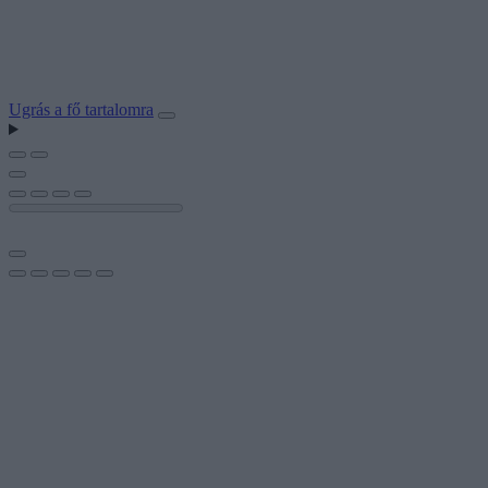
Ugrás a fő tartalomra