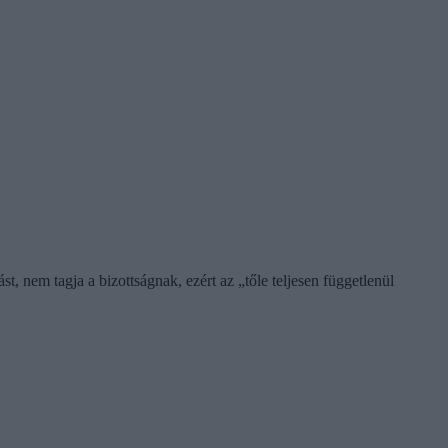
, nem tagja a bizottságnak, ezért az „tőle teljesen függetlenül