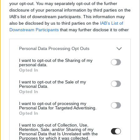
your opt-out. You may separately opt-out of the further
disclosure of your personal information by third parties on the
IAB’s list of downstream participants. This information may
also be disclosed by us to third parties on the
IAB’s List of
Downstream Participants
that may further disclose it to other
third parties.
Personal Data Processing Opt Outs
I want to opt-out of the Sharing of my
personal data.
Opted In
I want to opt-out of the Sale of my
Personal Data.
Opted In
I want to opt-out of processing my
Personal Data for Targeted Advertising.
Opted In
I want to opt-out of Collection, Use,
Retention, Sale, and/or Sharing of my
Personal Data that Is Unrelated with the
Purposes for which it was collected.