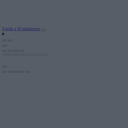
Ugrás a fő tartalomra