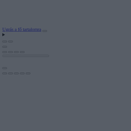
Ugrás a fő tartalomra