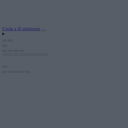
Ugrás a fő tartalomra