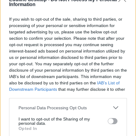
Information
If you wish to opt-out of the sale, sharing to third parties, or
processing of your personal or sensitive information for
targeted advertising by us, please use the below opt-out
section to confirm your selection. Please note that after your
opt-out request is processed you may continue seeing
interest-based ads based on personal information utilized by
us or personal information disclosed to third parties prior to
your opt-out. You may separately opt-out of the further
disclosure of your personal information by third parties on the
IAB’s list of downstream participants. This information may
also be disclosed by us to third parties on the
IAB’s List of
Downstream Participants
that may further disclose it to other
third parties.
Personal Data Processing Opt Outs
I want to opt-out of the Sharing of my
personal data.
Opted In
fiatalok