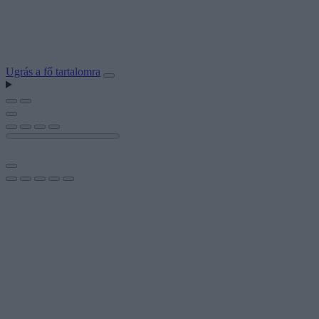
Ugrás a fő tartalomra