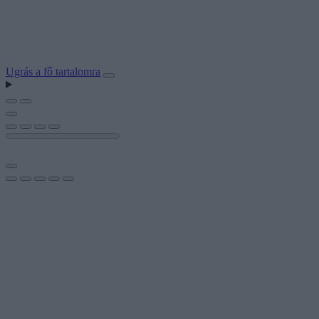
Ugrás a fő tartalomra