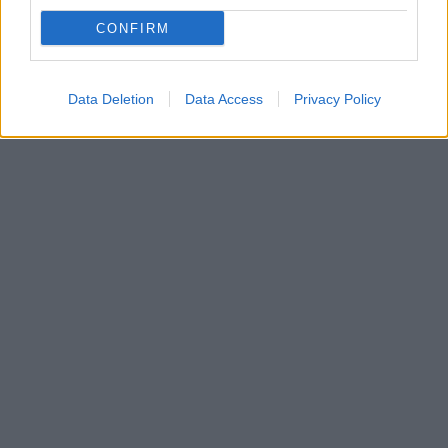
CONFIRM
Data Deletion
Data Access
Privacy Policy