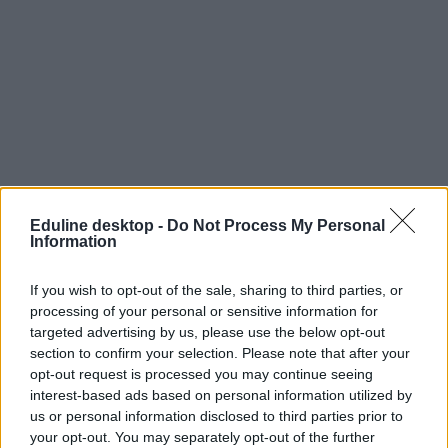
Eduline desktop -
Do Not Process My Personal
Information
If you wish to opt-out of the sale, sharing to third parties, or
processing of your personal or sensitive information for
targeted advertising by us, please use the below opt-out
section to confirm your selection. Please note that after your
opt-out request is processed you may continue seeing
interest-based ads based on personal information utilized by
us or personal information disclosed to third parties prior to
your opt-out. You may separately opt-out of the further