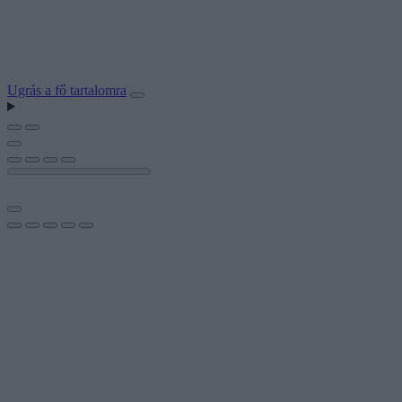
Ugrás a fő tartalomra