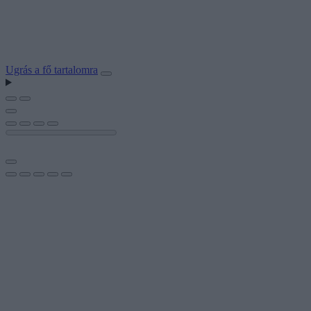
Ugrás a fő tartalomra