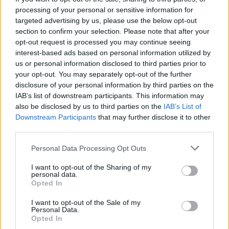
processing of your personal or sensitive information for
targeted advertising by us, please use the below opt-out
section to confirm your selection. Please note that after your
opt-out request is processed you may continue seeing
interest-based ads based on personal information utilized by
us or personal information disclosed to third parties prior to
your opt-out. You may separately opt-out of the further
disclosure of your personal information by third parties on the
IAB’s list of downstream participants. This information may
also be disclosed by us to third parties on the
IAB’s List of
Downstream Participants
that may further disclose it to other
third parties.
Personal Data Processing Opt Outs
I want to opt-out of the Sharing of my
personal data.
Opted In
I want to opt-out of the Sale of my
Personal Data.
Opted In