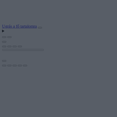
Ugrás a fő tartalomra