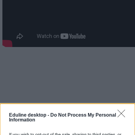
Eduline desktop -
Do Not Process My Personal
Information
If you wish to opt-out of the sale, sharing to third parties, or