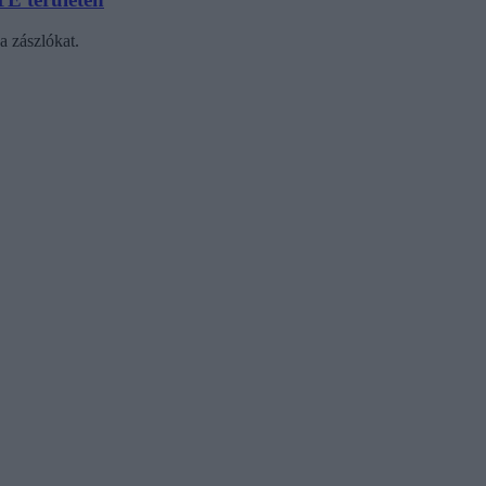
a zászlókat.