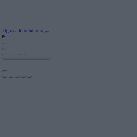
Ugrás a fő tartalomra