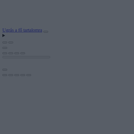
Ugrás a fő tartalomra