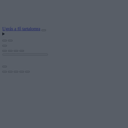
Ugrás a fő tartalomra