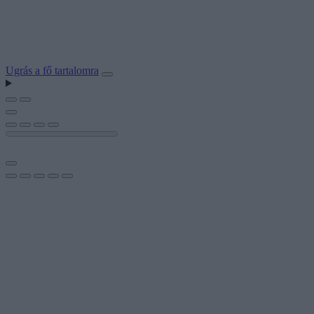
Ugrás a fő tartalomra