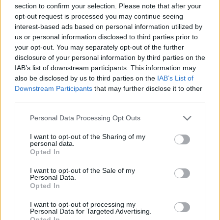
section to confirm your selection. Please note that after your
opt-out request is processed you may continue seeing
interest-based ads based on personal information utilized by
us or personal information disclosed to third parties prior to
your opt-out. You may separately opt-out of the further
disclosure of your personal information by third parties on the
IAB’s list of downstream participants. This information may
also be disclosed by us to third parties on the
IAB’s List of
Downstream Participants
that may further disclose it to other
third parties.
Personal Data Processing Opt Outs
I want to opt-out of the Sharing of my
personal data.
Opted In
I want to opt-out of the Sale of my
Personal Data.
Opted In
I want to opt-out of processing my
Personal Data for Targeted Advertising.
Opted In