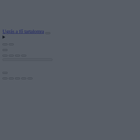
Ugrás a fő tartalomra