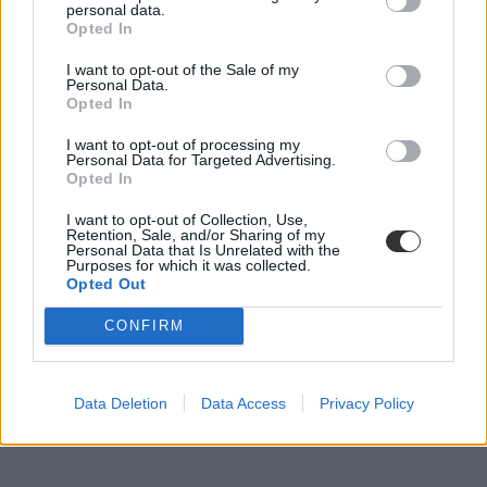
personal data.
Opted In
I want to opt-out of the Sale of my
Personal Data.
Opted In
I want to opt-out of processing my
Personal Data for Targeted Advertising.
Opted In
I want to opt-out of Collection, Use,
Retention, Sale, and/or Sharing of my
Personal Data that Is Unrelated with the
Purposes for which it was collected.
Opted Out
CONFIRM
Data Deletion
Data Access
Privacy Policy