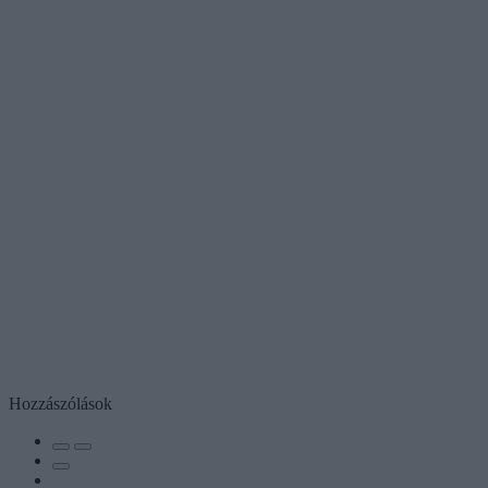
Hozzászólások