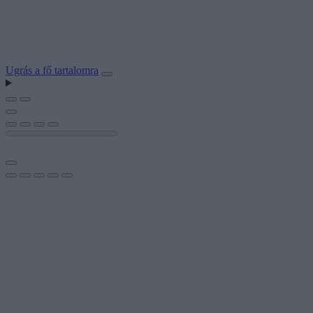
Ugrás a fő tartalomra