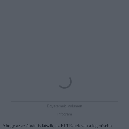
Egyetemek_volumen
Infogram
Ahogy az az ábrán is látszik, az ELTE-nek van a legerősebb