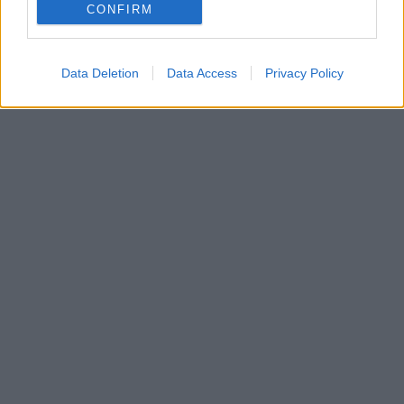
CONFIRM
Data Deletion
Data Access
Privacy Policy