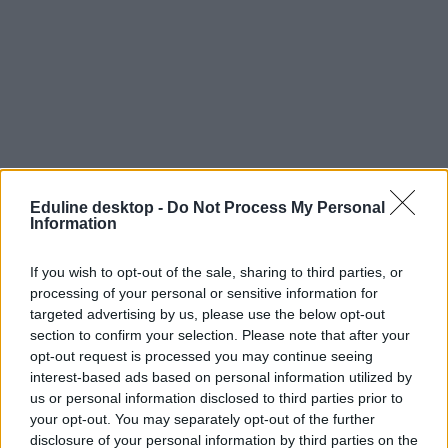
Eduline desktop -
Do Not Process My Personal
Information
If you wish to opt-out of the sale, sharing to third parties, or
processing of your personal or sensitive information for
targeted advertising by us, please use the below opt-out
section to confirm your selection. Please note that after your
opt-out request is processed you may continue seeing
interest-based ads based on personal information utilized by
us or personal information disclosed to third parties prior to
your opt-out. You may separately opt-out of the further
disclosure of your personal information by third parties on the