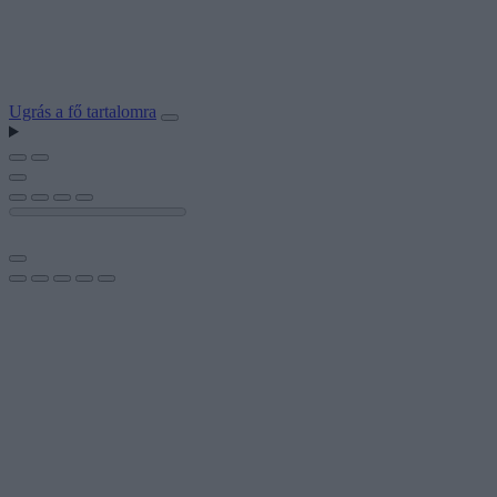
Ugrás a fő tartalomra