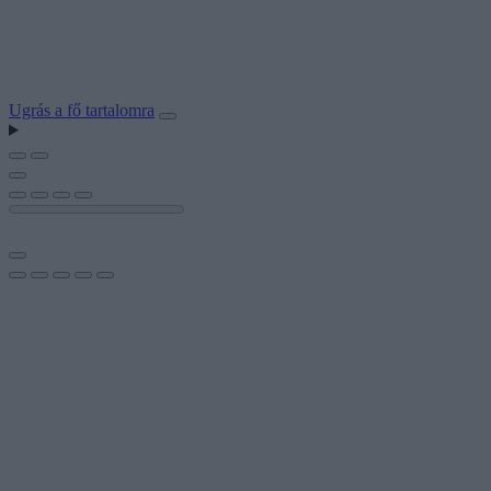
Ugrás a fő tartalomra