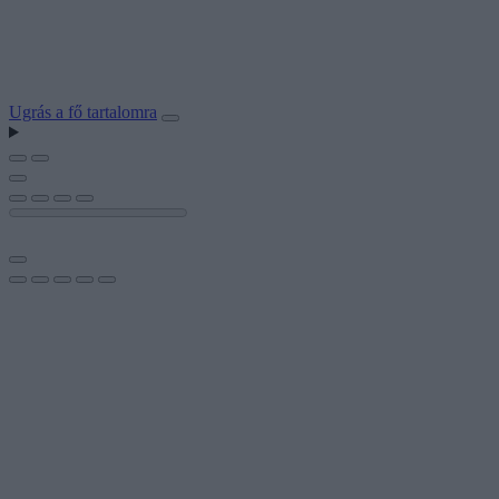
Ugrás a fő tartalomra